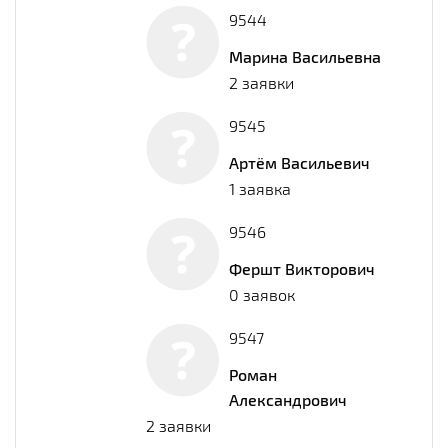
9544
Марина Васильевна
2 заявки
9545
Артём Васильевич
1 заявка
9546
Фершт Викторович
0 заявок
9547
Роман
Александрович
2 заявки