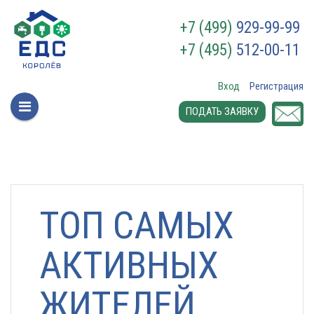
+7 (499)
929-99-99
+7 (495)
512-00-11
Вход
Регистрация
ПОДАТЬ ЗАЯВКУ
ТОП САМЫХ
АКТИВНЫХ
ЖИТЕЛЕЙ