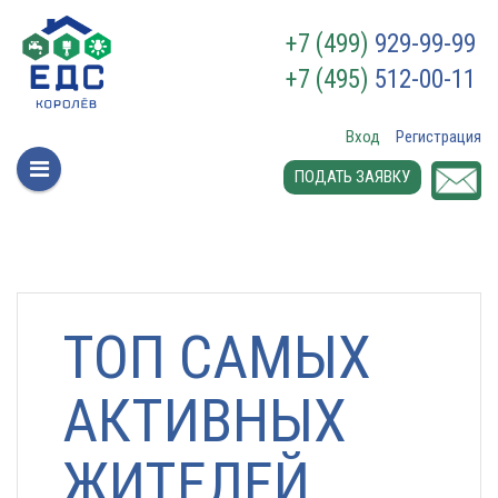
+7 (499)
929-99-99
+7 (495)
512-00-11
Вход
Регистрация
ПОДАТЬ ЗАЯВКУ
ТОП САМЫХ
АКТИВНЫХ
ЖИТЕЛЕЙ