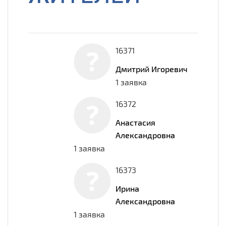
16371
Дмитрий Игоревич
1 заявка
16372
Анастасия
Александровна
1 заявка
16373
Ирина
Александровна
1 заявка