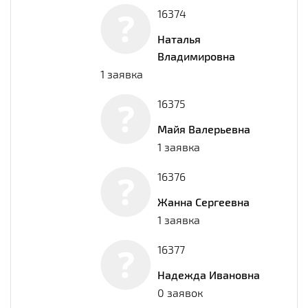
16374
Наталья
Владимировна
1 заявка
16375
Майя Валерьевна
1 заявка
16376
Жанна Сергеевна
1 заявка
16377
Надежда Ивановна
0 заявок