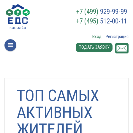
+7 (499)
929-99-99
+7 (495)
512-00-11
Вход
Регистрация
ПОДАТЬ ЗАЯВКУ
ТОП САМЫХ
АКТИВНЫХ
ЖИТЕЛЕЙ