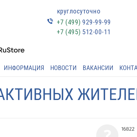
круглосуточно
+7 (499)
929-99-99
+7 (495)
512-00-11
ИНФОРМАЦИЯ
НОВОСТИ
ВАКАНСИИ
КОНТ
АКТИВНЫХ ЖИТЕЛЕ
16822