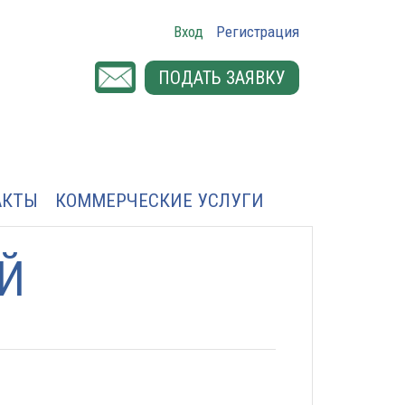
Вход
Регистрация
ПОДАТЬ ЗАЯВКУ
АКТЫ
КОММЕРЧЕСКИЕ УСЛУГИ
Й