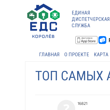
ЕДИНАЯ
ДИСПЕТЧЕРСКАЯ
СЛУЖБА
ГЛАВНАЯ
О ПРОЕКТЕ
КАРТА
ТОП САМЫХ 
16821