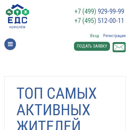
+7 (499)
929-99-99
+7 (495)
512-00-11
Вход
Регистрация
ПОДАТЬ ЗАЯВКУ
ТОП САМЫХ
АКТИВНЫХ
ЖИТЕЛЕЙ