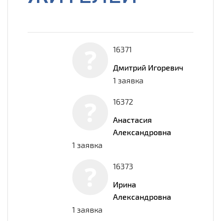
16371
Дмитрий Игоревич
1 заявка
16372
Анастасия
Александровна
1 заявка
16373
Ирина
Александровна
1 заявка