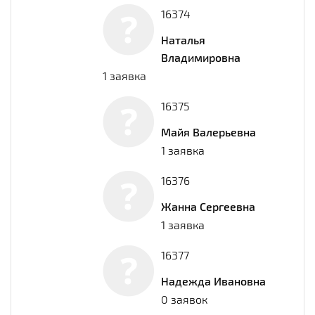
16374
Наталья
Владимировна
1 заявка
16375
Майя Валерьевна
1 заявка
16376
Жанна Сергеевна
1 заявка
16377
Надежда Ивановна
0 заявок