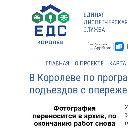
ЕДИНАЯ
ДИСПЕТЧЕРСКАЯ
СЛУЖБА
ГЛАВНАЯ
О ПРОЕКТЕ
КАРТА
В Королеве по прогр
подъездов с опереж
У
3
г