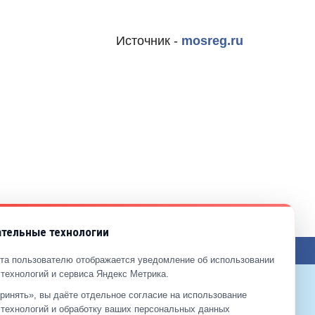
Источник -
mosreg.ru
тельные технологии
ЖЕНИЯ ПО САЙТУ
та пользователю отображается уведомление об использовании
технологий и сервиса Яндекс Метрика.
ринять», вы даёте отдельное согласие на использование
9-99-99
технологий и обработку ваших персональных данных