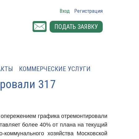
Вход
Регистрация
ПОДАТЬ ЗАЯВКУ
АКТЫ
КОММЕРЧЕСКИЕ УСЛУГИ
ировали 317
 опережением графика отремонтировали
ставляет более 40% от плана на текущий
о-коммунального хозяйства Московской