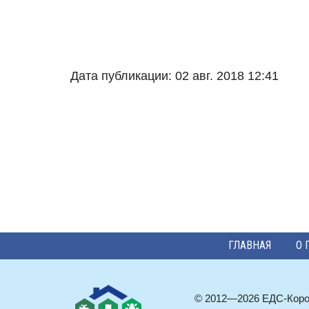
Дата публикации: 02 авг. 2018 12:41
ГЛАВНАЯ
О 
© 2012—2026 ЕДС-Кор