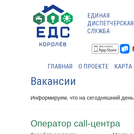
ЕДИНАЯ
ДИСПЕТЧЕРСКАЯ
СЛУЖБА
ГЛАВНАЯ
О ПРОЕКТЕ
КАРТА
Вакансии
Информируем, что на сегодняшний день
Оператор call-центра