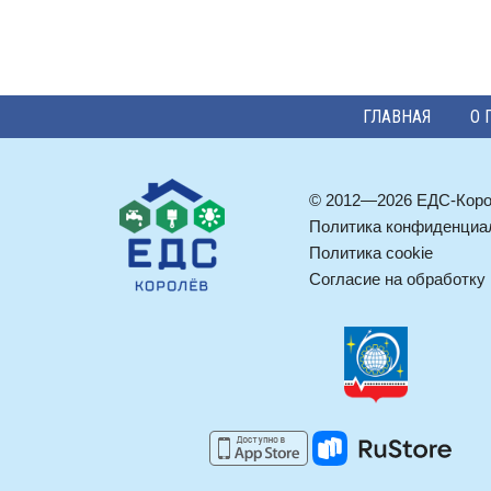
ГЛАВНАЯ
О 
© 2012—2026 ЕДС-Кор
Политика конфиденциа
Политика cookie
Согласие на обработку