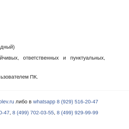
одный)
йчивых, ответственных и пунктуальных,
ьзователем ПК.
lev.ru
либо в
whatsapp 8 (929) 516-20-47
0-47
,
8 (499) 702-03-55
,
8 (499) 929-99-99