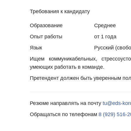
Требования к кандидату
Образование
Среднее
Опыт работы
от 1 года
Язык
Русский (своб
Ищем коммуникабельных, стрессоусто
умеющих работать в команде.
Претендент должен быть уверенным пол
Резюме направлять на почту
tu@eds-koro
Обращаться по телефонам
8 (929) 516-2