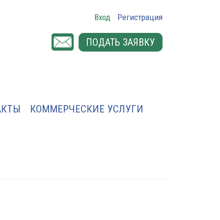
Вход
Регистрация
ПОДАТЬ ЗАЯВКУ
АКТЫ
КОММЕРЧЕСКИЕ УСЛУГИ