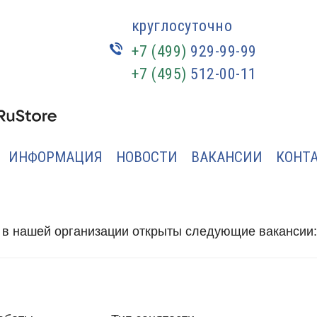
круглосуточно
+7 (499)
929-99-99
+7 (495)
512-00-11
ИНФОРМАЦИЯ
НОВОСТИ
ВАКАНСИИ
КОНТ
 в нашей организации открыты следующие вакансии: