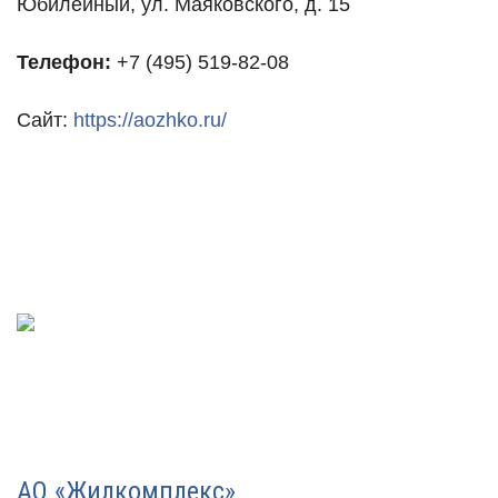
Юбилейный, ул. Маяковского, д. 15
Телефон:
+7 (495) 519-82-08
Сайт:
https://aozhko.ru/
АО «Жилкомплекс»