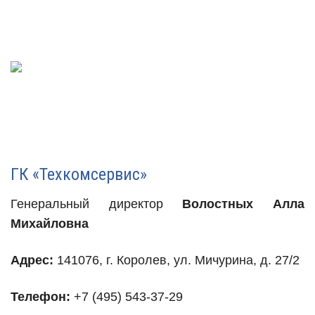
ГК «Техкомсервис»
Генеральный директор
Волостных Алла
Михайловна
Адрес:
141076, г. Королев, ул. Мичурина, д. 27/2
Телефон:
+7 (495) 543-37-29