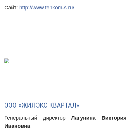
Сайт:
http://www.tehkom-s.ru/
ООО «ЖИЛЭКС КВАРТАЛ»
Генеральный директор
Лагунина Виктория
Ивановна