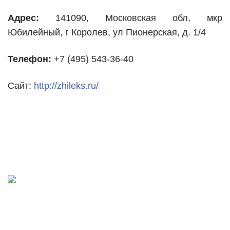
Адрес:
141090, Московская обл, мкр
Юбилейный, г Королев, ул Пионерская, д. 1/4
Телефон:
+7 (495) 543-36-40
Сайт:
http://zhileks.ru/