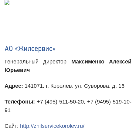
АО «Жилсервис»
Генеральный директор
Максименко Алексей
Юрьевич
Адрес:
141071, г. Королёв, ул. Суворова, д. 16
Телефоны:
+7 (495) 511-50-20, +7 (9495) 519-10-
91
Сайт:
http://zhilservicekorolev.ru/