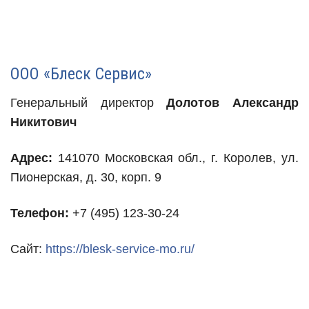
ООО «Блеск Сервис»
Генеральный директор
Долотов Александр
Никитович
Адрес:
141070 Московская обл., г. Королев, ул.
Пионерская, д. 30, корп. 9
Телефон:
+7 (495) 123-30-24
Сайт:
https://blesk-service-mo.ru/