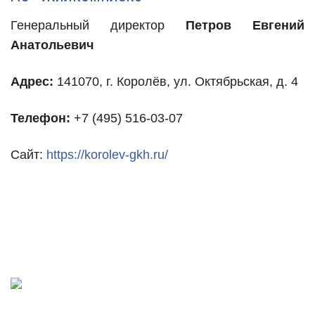
Генеральный директор
Петров Евгений
Анатольевич
Адрес:
141070, г. Королёв, ул. Октябрьская, д. 4
Телефон:
+7 (495) 516-03-07
Сайт:
https://korolev-gkh.ru/