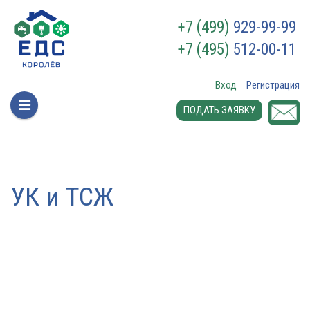
+7 (499)
929-99-99
+7 (495)
512-00-11
Вход
Регистрация
ПОДАТЬ ЗАЯВКУ
УК и ТСЖ