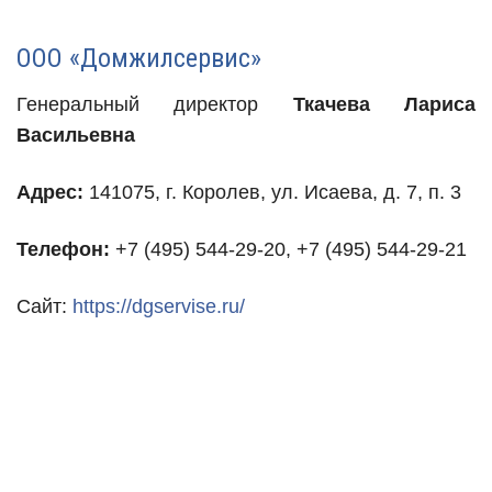
ООО «Домжилсервис»
Генеральный директор
Ткачева Лариса
Васильевна
Адрес:
141075, г. Королев, ул. Исаева, д. 7, п. 3
Телефон:
+7 (495) 544-29-20, +7 (495) 544-29-21
Сайт:
https://dgservise.ru/