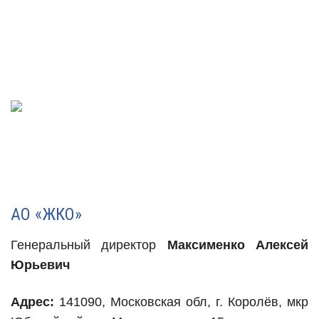
АО «ЖКО»
Генеральный директор
Максименко Алексей
Юрьевич
Адрес:
141090, Московская обл, г. Королёв, мкр