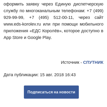
оформить заявку через Единую диспетчерскую
службу по многоканальным телефонам: +7 (499)
929-99-99, +7 (495) 512-00-11, через сайт
www.eds-korolev.ru или при помощи мобильного
приложения «ЕДС Королёв», которое доступно в
App Store и Google Play.
Источник -
СПУТНИК
Дата публикации: 15 авг. 2018 16:43
Подписаться на новости