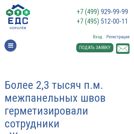
+7 (499)
929-99-99
+7 (495)
512-00-11
Вход
Регистрация
ПОДАТЬ ЗАЯВКУ
Более 2,3 тысяч п.м.
межпанельных швов
герметизировали
сотрудники