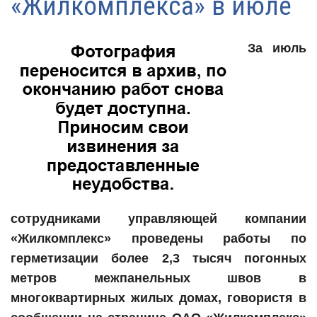
«Жилкомплекса» в июле
За июль
сотрудниками управляющей компании
«Жилкомплекс» проведены работы по
герметизации более 2,3 тысяч погонных
метров межпанельных швов в
многоквартирных жилых домах, говористя в