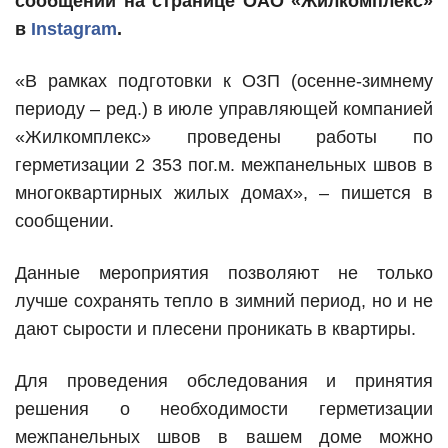
сообщении на странице ОАО «Жилкомплекс»
в
Instagram
.
«В рамках подготовки к ОЗП (осенне-зимнему
периоду – ред.) в июле управляющей компанией
«Жилкомплекс» проведены работы по
герметизации 2 353 пог.м. межпанельных швов в
многоквартирных жилых домах», – пишется в
сообщении.
Данные мероприятия позволяют не только
лучше сохранять тепло в зимний период, но и не
дают сырости и плесени проникать в квартиры.
Для проведения обследования и принятия
решения о необходимости герметизации
межпанельных швов в вашем доме можно