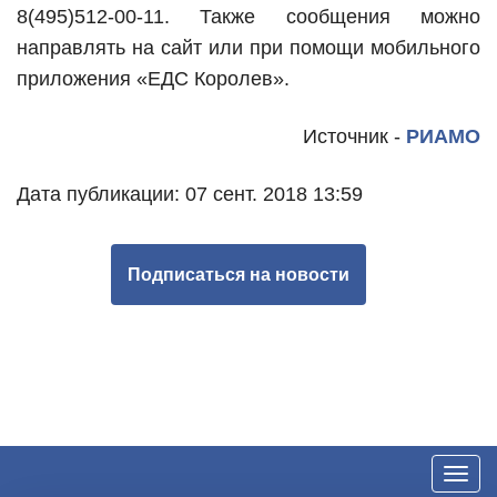
8(495)512-00-11. Также сообщения можно
направлять на сайт или при помощи мобильного
приложения «ЕДС Королев».
Источник -
РИАМО
Дата публикации: 07 сент. 2018 13:59
Подписаться на новости
Toggl