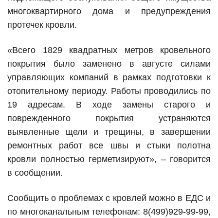
многоквартирного дома и предупреждения
протечек кровли.
«Всего 1829 квадратных метров кровельного
покрытия было заменено в августе силами
управляющих компаний в рамках подготовки к
отопительному периоду. Работы проводились по
19 адресам. В ходе замены старого и
поврежденного покрытия устраняются
выявленные щели и трещины, в завершении
ремонтных работ все швы и стыки полотна
кровли полностью герметизируют», – говорится
в сообщении.
Сообщить о проблемах с кровлей можно в ЕДС и
по многоканальным телефонам: 8(499)929-99-99,