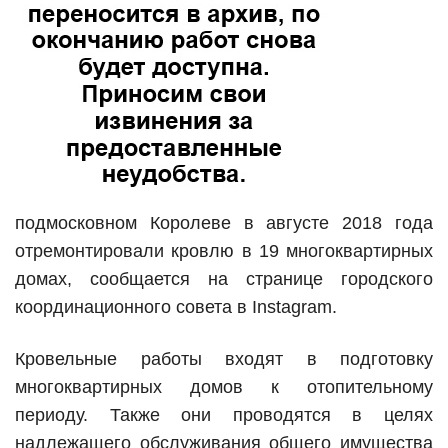
подмосковном Королеве в августе 2018 года
отремонтировали кровлю в 19 многоквартирных
домах, сообщается на странице городского
координационного совета в Instagram.
Кровельные работы входят в подготовку
многоквартирных домов к отопительному
периоду. Также они проводятся в целях
надлежащего обслуживания общего имущества