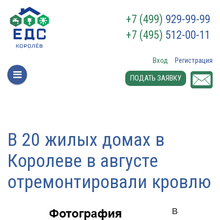
+7 (499)
929-99-99
+7 (495)
512-00-11
Вход
Регистрация
ПОДАТЬ ЗАЯВКУ
В 20 жилых домах в
Королеве в августе
отремонтировали кровлю
В