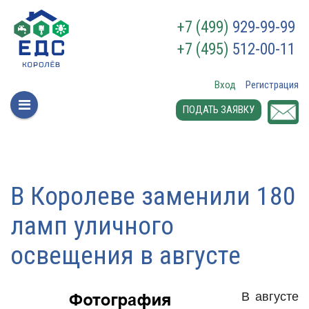
+7 (499)
929-99-99
+7 (495)
512-00-11
Вход
Регистрация
ПОДАТЬ ЗАЯВКУ
В Королеве заменили 180
ламп уличного
освещения в августе
В августе