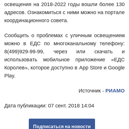
освещения на 2018-2022 годы вошли более 130
адресов. Ознакомиться с ними можно на портале
координационного совета.
Сообщить о проблемах с уличным освещением
можно в ЕДС по многоканальному телефону:
8(499)929-99-99, через или скачать и
использовать мобильное приложение «ЕДС
Королев», которое доступно в App Store и Google
Play.
Источник -
РИАМО
Дата публикации: 07 сент. 2018 14:04
Подписаться на новости