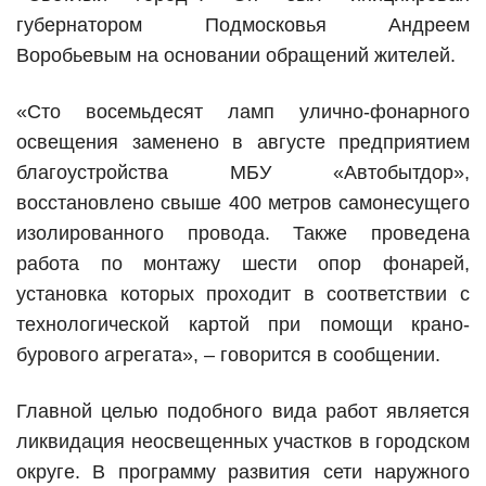
губернатором Подмосковья Андреем
Воробьевым на основании обращений жителей.
«Сто восемьдесят ламп улично-фонарного
освещения заменено в августе предприятием
благоустройства МБУ «Автобытдор»,
восстановлено свыше 400 метров cамонесущего
изолированного провода. Также проведена
работа по монтажу шести опор фонарей,
установка которых проходит в соответствии с
технологической картой при помощи крано-
бурового агрегата», – говорится в сообщении.
Главной целью подобного вида работ является
ликвидация неосвещенных участков в городском
округе. В программу развития сети наружного