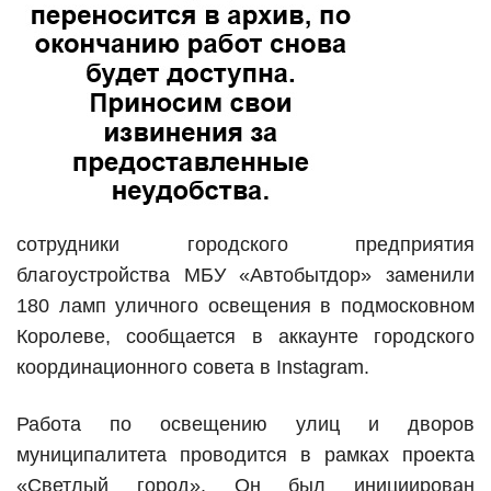
сотрудники городского предприятия
благоустройства МБУ «Автобытдор» заменили
180 ламп уличного освещения в подмосковном
Королеве, сообщается в аккаунте городского
координационного совета в Instagram.
Работа по освещению улиц и дворов
муниципалитета проводится в рамках проекта
«Светлый город». Он был инициирован