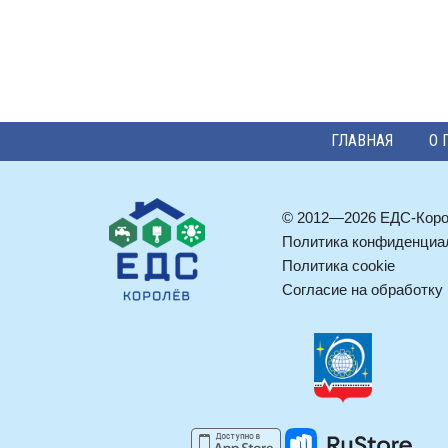
ГЛАВНАЯ
О 
© 2012—2026 ЕДС-Кор
Политика конфиденциа
Политика cookie
Согласие на обработку