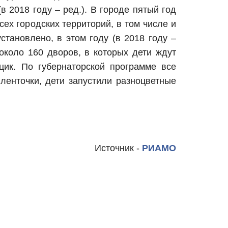
в 2018 году – ред.). В городе пятый год
ех городских территорий, в том числе и
тановлено, в этом году (в 2018 году –
около 160 дворов, в которых дети ждут
цик. По губернаторской программе все
ленточки, дети запустили разноцветные
Источник -
РИАМО