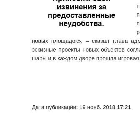
п
п
п
р
новых площадок», – сказал глава адм
эскизные проекты новых объектов согл
шары и в каждом дворе прошла игровая
Дата публикации: 19 нояб. 2018 17:21