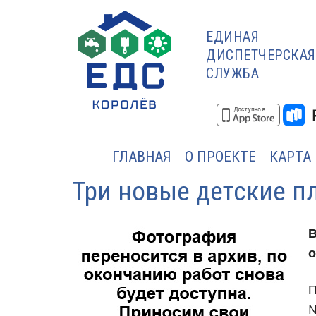
ЕДИНАЯ
ДИСПЕТЧЕРСКАЯ
СЛУЖБА
ГЛАВНАЯ
О ПРОЕКТЕ
КАРТА
Три новые детские п
о
П
№