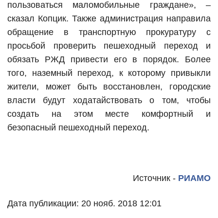
пользоваться маломобильные граждане», –
сказал Копцик. Также администрация направила
обращение в транспортную прокуратуру с
просьбой проверить пешеходный переход и
обязать РЖД привести его в порядок. Более
того, наземный переход, к которому привыкли
жители, может быть восстановлен, городские
власти будут ходатайствовать о том, чтобы
создать на этом месте комфортный и
безопасный пешеходный переход.
Источник -
РИАМО
Дата публикации: 20 нояб. 2018 12:01