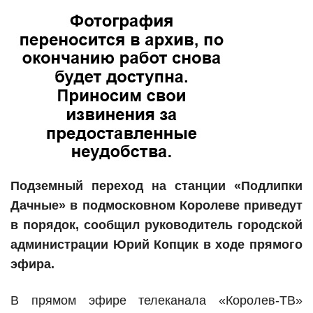
Подземный переход на станции «Подлипки
Дачные» в подмосковном Королеве приведут
в порядок, сообщил руководитель городской
администрации Юрий Копцик в ходе прямого
эфира.
В прямом эфире телеканала «Королев-ТВ»