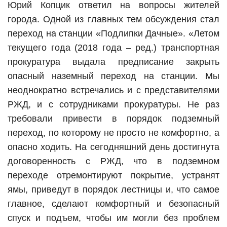
Юрий Копцик ответил на вопросы жителей
города. Одной из главных тем обсуждения стал
переход на станции «Подлипки Дачные». «Летом
текущего года (2018 года – ред.) транспортная
прокуратура выдала предписание закрыть
опасный наземный переход на станции. Мы
неоднократно встречались и с представителями
РЖД, и с сотрудниками прокуратуры. Не раз
требовали привести в порядок подземный
переход, по которому не просто не комфортно, а
опасно ходить. На сегодняшний день достигнута
договоренность с РЖД, что в подземном
переходе отремонтируют покрытие, устранят
ямы, приведут в порядок лестницы и, что самое
главное, сделают комфортный и безопасный
спуск и подъем, чтобы им могли без проблем