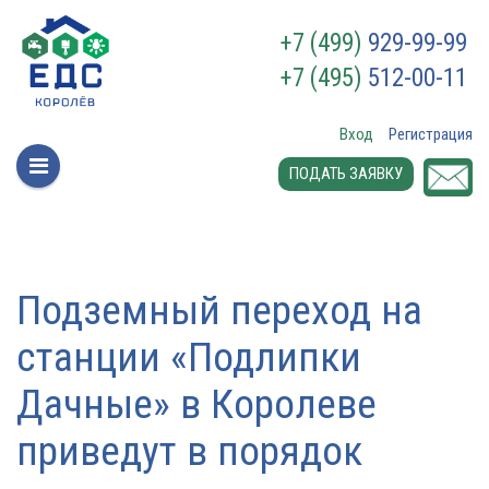
+7 (499)
929-99-99
+7 (495)
512-00-11
Вход
Регистрация
ПОДАТЬ ЗАЯВКУ
Подземный переход на
станции «Подлипки
Дачные» в Королеве
приведут в порядок