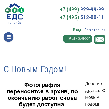
+7 (499)
929-99-99
+7 (495)
512-00-11
Вход
Регистрация
ПОДАТЬ ЗАЯВКУ
С Новым Годом!
Дорогие
друзья, С
Новым
Годом!