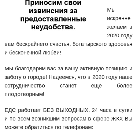
Мы
искренне
желаем в
2020 году
вам бескрайнего счастья, богатырского здоровья
и бесконечной любви!
Мы благодарим вас за вашу активную позицию и
заботу о городе! Надеемся, что в 2020 году наше
сотрудничество станет еще более
плодотворным!
ЕДС работает БЕЗ ВЫХОДНЫХ, 24 часа в сутки
и по всем возникшим вопросам в сфере ЖКХ Вы
можете обратиться по телефонам: