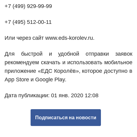
+7 (499) 929-99-99
+7 (495) 512-00-11
Или через сайт www.eds-korolev.ru.
Для быстрой и удобной отправки заявок
рекомендуем скачать и использовать мобильное
приложение «ЕДС Королёв», которое доступно в
App Store и Google Play.
Дата публикации: 01 янв. 2020 12:08
Подписаться на новости