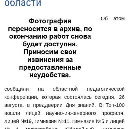
области
Об этом
сообщили на областной педагогической
конференции, которая состоялась сегодня, 26
августа, в преддверии Дня знаний. В Топ-100
вошли лицей научно-инженерного профиля,
лицей №19, гимназия №11, гимназия №5 и лицей