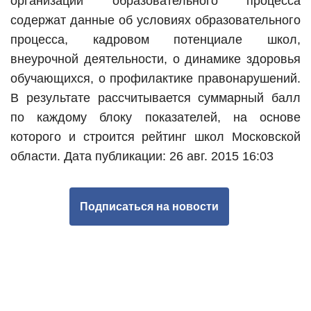
организации образовательного процесса
содержат данные об условиях образовательного
процесса, кадровом потенциале школ,
внеурочной деятельности, о динамике здоровья
обучающихся, о профилактике правонарушений.
В результате рассчитывается суммарный балл
по каждому блоку показателей, на основе
которого и строится рейтинг школ Московской
области.
Дата публикации: 26 авг. 2015 16:03
Подписаться на новости