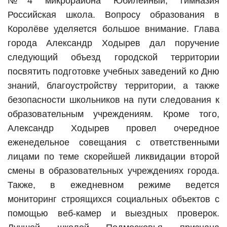
№4 микрорайона Юбилейный, гимназия
Российская школа. Вопросу образования в
Королёве уделяется большое внимание. Глава
города Александр Ходырев дал поручение
следующий объезд городской территории
посвятить подготовке учебных заведений ко Дню
знаний, благоустройству территории, а также
безопасности школьников на пути следования к
образовательным учреждениям. Кроме того,
Александр Ходырев провел очередное
еженедельное совещания с ответственными
лицами по теме скорейшей ликвидации второй
смены в образовательных учреждениях города.
Также, в ежедневном режиме ведется
мониторинг строящихся социальных объектов с
помощью веб-камер и выездных проверок.