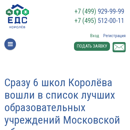
+7 (499)
929-99-99
+7 (495)
512-00-11
Вход
Регистрация
ПОДАТЬ ЗАЯВКУ
Сразу 6 школ Королёва
вошли в список лучших
образовательных
учреждений Московской