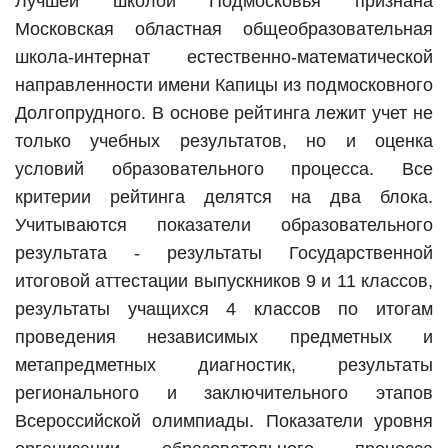
Лучшей школой Подмосковья признана
Московская областная общеобразовательная
школа-интернат естественно-математической
направленности имени Капицы из подмосковного
Долгопрудного. В основе рейтинга лежит учет не
только учебных результатов, но и оценка
условий образовательного процесса. Все
критерии рейтинга делятся на два блока.
Учитываются показатели образовательного
результата - результаты Государственной
итоговой аттестации выпускников 9 и 11 классов,
результаты учащихся 4 классов по итогам
проведения независимых предметных и
метапредметных диагностик, результаты
регионального и заключительного этапов
Всероссийской олимпиады. Показатели уровня