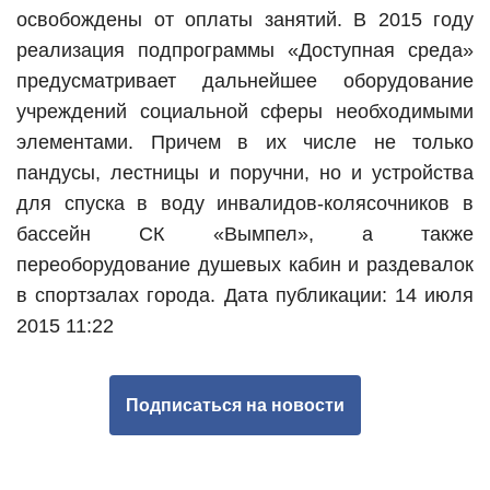
освобождены от оплаты занятий. В 2015 году
реализация подпрограммы «Доступная среда»
предусматривает дальнейшее оборудование
учреждений социальной сферы необходимыми
элементами. Причем в их числе не только
пандусы, лестницы и поручни, но и устройства
для спуска в воду инвалидов-колясочников в
бассейн СК «Вымпел», а также
переоборудование душевых кабин и раздевалок
в спортзалах города.
Дата публикации: 14 июля
2015 11:22
Подписаться на новости