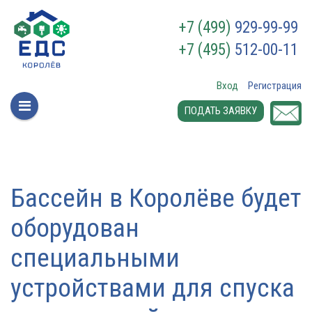
+7 (499)
929-99-99
+7 (495)
512-00-11
Вход
Регистрация
ПОДАТЬ ЗАЯВКУ
Бассейн в Королёве будет
оборудован
специальными
устройствами для спуска