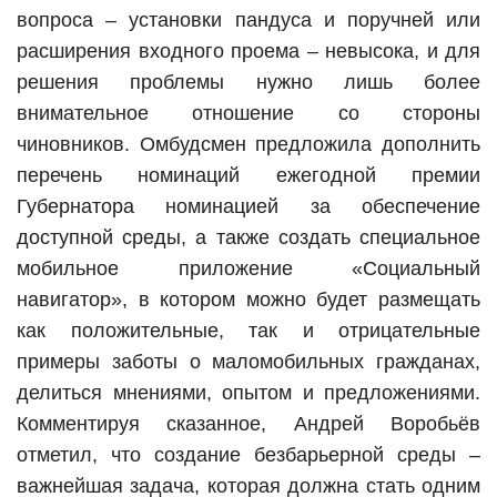
вопроса – установки пандуса и поручней или
расширения входного проема – невысока, и для
решения проблемы нужно лишь более
внимательное отношение со стороны
чиновников. Омбудсмен предложила дополнить
перечень номинаций ежегодной премии
Губернатора номинацией за обеспечение
доступной среды, а также создать специальное
мобильное приложение «Социальный
навигатор», в котором можно будет размещать
как положительные, так и отрицательные
примеры заботы о маломобильных гражданах,
делиться мнениями, опытом и предложениями.
Комментируя сказанное, Андрей Воробьёв
отметил, что создание безбарьерной среды –
важнейшая задача, которая должна стать одним