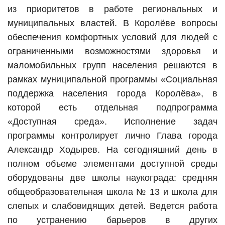
из приоритетов в работе региональных и
муниципальных властей. В Королёве вопросы
обеспечения комфортных условий для людей с
ограниченными возможностями здоровья и
маломобильных групп населения решаются в
рамках муниципальной программы «Социальная
поддержка населения города Королёва», в
которой есть отдельная подпрограмма
«Доступная среда». Исполнение задач
программы контролирует лично Глава города
Александр Ходырев. На сегодняшний день в
полном объеме элементами доступной среды
оборудованы две школы наукограда: средняя
общеобразовательная школа № 13 и школа для
слепых и слабовидящих детей. Ведется работа
по устранению барьеров в других