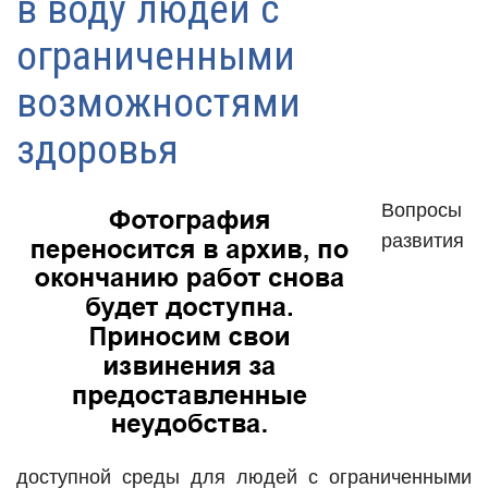
в воду людей с
ограниченными
возможностями
здоровья
Вопросы
развития
доступной среды для людей с ограниченными