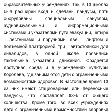
образовательных учреждениях. Так, в 13 школах
был расширен вход и сделаны пандусы, пять
оборудованы специальным санузлом,
аудиовизуальными и информационными
системами и указателями пути эвакуации, четыре
– лестницами и поручнями, две – лифтом и
подъемной платформой, три – автостоянкой для
инвалидов, в одной школе появились
тактильные указатели движения. Создается
доступная среда и в учреждениях культуры
Королёва, где занимаются дети с ограниченными
возможностями здоровья. В настоящее время 13
из них имеют стационарные или переносные
пандусы, что составляет 68% от общего
количества. Кроме того, во всех учреждениях
дети с ограниченными возможностями здоровья