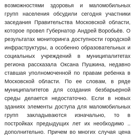
возможностями здоровья и маломобильных
групп населения обсудили сегодня участники
заседания Правительства Московской области,
которое провел Губернатор Андрей Воробьёв. О
результатах мониторинга доступности городской
инфраструктуры, а особенно образовательных и
социальных учреждений в муниципалитетах
региона рассказала Оксана Пушкина, недавно
ставшая уполномоченной по правам ребенка в
Московской области. По ее словам, в ряде
муниципалитетов для создания безбарьерной
среды делается недостаточно. Если в новых
зданиях элементы доступа для маломобильных
групп закладываются изначально, то в
постройках предыдущих лет их необходимо ..
дополнительно. Причем во многих случая цена