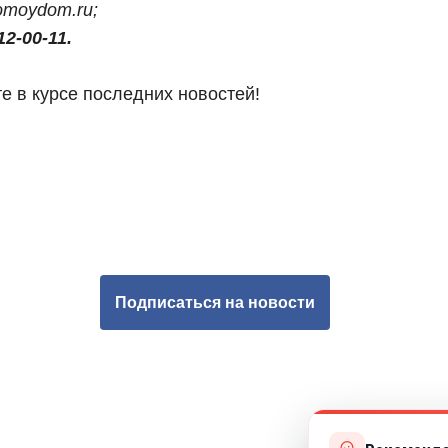
romoydom.ru;
12-00-11.
е в курсе последних новостей!
Подписаться на новости