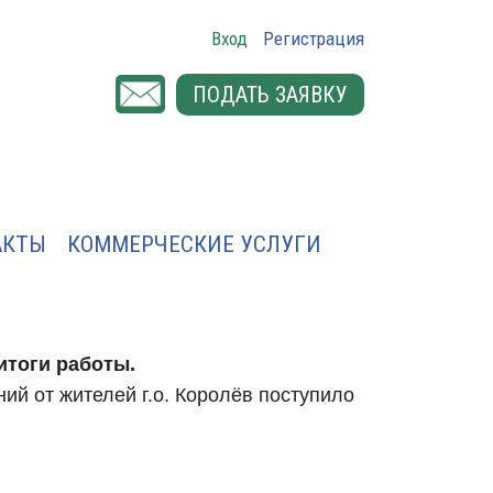
Вход
Регистрация
ПОДАТЬ ЗАЯВКУ
АКТЫ
КОММЕРЧЕСКИЕ УСЛУГИ
итоги работы.
ий от жителей г.о. Королёв поступило