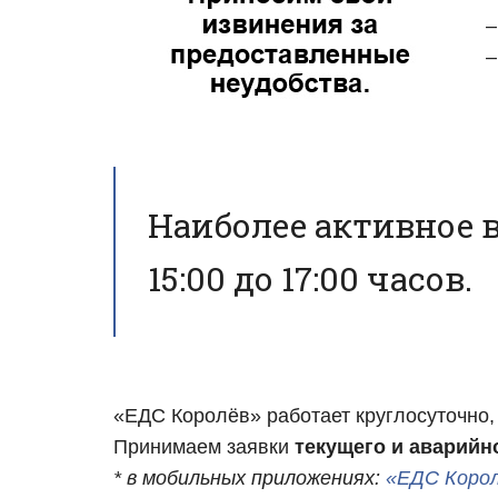
–
–
Наиболее активное вр
15:00 до 17:00 часов.
«ЕДС Королёв» работает круглосуточно, 
Принимаем заявки
текущего и аварийн
* в мобильных приложениях:
«ЕДС Коро