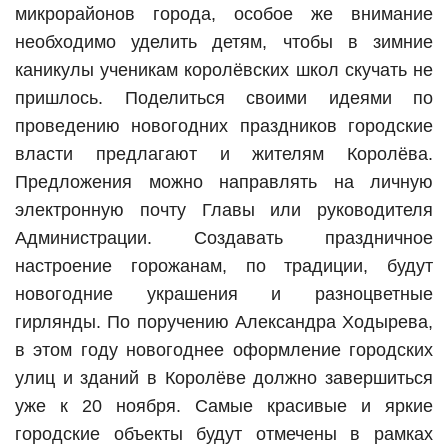
микрорайонов города, особое же внимание
необходимо уделить детям, чтобы в зимние
каникулы ученикам королёвских школ скучать не
пришлось. Поделиться своими идеями по
проведению новогодних праздников городские
власти предлагают и жителям Королёва.
Предложения можно направлять на личную
электронную почту Главы или руководителя
Администрации. Создавать праздничное
настроение горожанам, по традиции, будут
новогодние украшения и разноцветные
гирлянды. По поручению Александра Ходырева,
в этом году новогоднее оформление городских
улиц и зданий в Королёве должно завершиться
уже к 20 ноября. Самые красивые и яркие
городские объекты будут отмечены в рамках