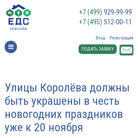
+7 (499)
929-99-99
+7 (495)
512-00-11
Вход
Регистрация
ПОДАТЬ ЗАЯВКУ
Улицы Королёва должны
быть украшены в честь
новогодних праздников
уже к 20 ноября