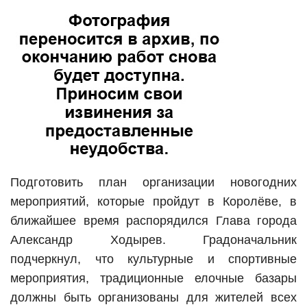
Подготовить план организации новогодних
мероприятий, которые пройдут в Королёве, в
ближайшее время распорядился Глава города
Александр Ходырев. Градоначальник
подчеркнул, что культурные и спортивные
мероприятия, традиционные елочные базары
должны быть организованы для жителей всех