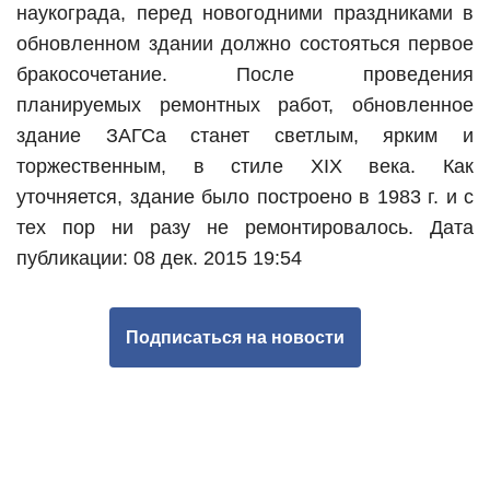
наукограда, перед новогодними праздниками в
обновленном здании должно состояться первое
бракосочетание. После проведения
планируемых ремонтных работ, обновленное
здание ЗАГСа станет светлым, ярким и
торжественным, в стиле XIX века. Как
уточняется, здание было построено в 1983 г. и с
тех пор ни разу не ремонтировалось.
Дата
публикации: 08 дек. 2015 19:54
Подписаться на новости