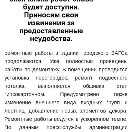
ремонтные работы в здании городского ЗАГСа
продолжаются. Уже полностью проведены
работы по демонтажу. В помещении проводится
установка перегородок, ремонт подвесного
потолка, выполняется обшивка стен
гипсокартонном. Предусмотрено также
изменение внешнего вида входных групп и
лестниц, добавление новых элементов декора.
Ремонтные работы ведутся в ускоренном темпе.
По данным пресс-службы администрации