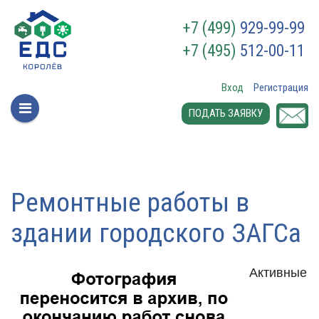
+7 (499)
929-99-99
+7 (495)
512-00-11
Вход
Регистрация
ПОДАТЬ ЗАЯВКУ
Ремонтные работы в
здании городского ЗАГСа
Активные