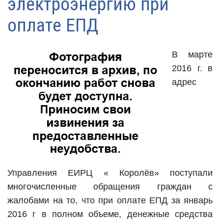
электроэнергию при
оплате ЕПД
В марте
2016 г. в
адрес
Управления ЕИРЦ « Королёв» поступали
многочисленные обращения граждан с
жалобами на то, что при оплате ЕПД за январь
2016 г в полном объеме, денежные средства