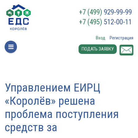
+7 (499)
929-99-99
+7 (495)
512-00-11
Вход
Регистрация
ПОДАТЬ ЗАЯВКУ
Управлением ЕИРЦ
«Королёв» решена
проблема поступления
средств за