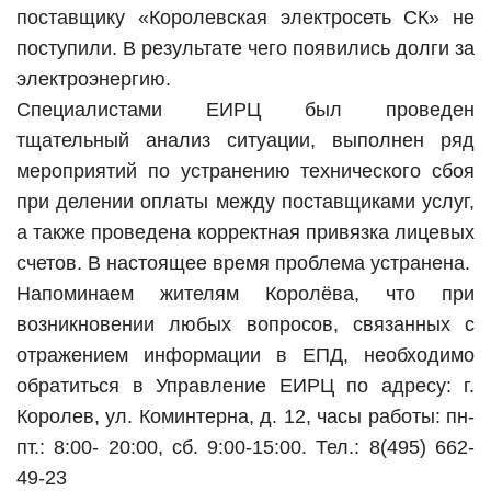
поставщику «Королевская электросеть СК» не
поступили. В результате чего появились долги за
электроэнергию.
Специалистами ЕИРЦ был проведен
тщательный анализ ситуации, выполнен ряд
мероприятий по устранению технического сбоя
при делении оплаты между поставщиками услуг,
а также проведена корректная привязка лицевых
счетов. В настоящее время проблема устранена.
Напоминаем жителям Королёва, что при
возникновении любых вопросов, связанных с
отражением информации в ЕПД, необходимо
обратиться в Управление ЕИРЦ по адресу: г.
Королев, ул. Коминтерна, д. 12, часы работы: пн-
пт.: 8:00- 20:00, сб. 9:00-15:00. Тел.: 8(495) 662-
49-23