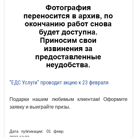
"ЕДС Услуги" проводит акцию к 23 февраля
Подарки нашим любимым клиентам! Оформите
заявку и выиграйте призы.
Дата публикации: 01 февр.