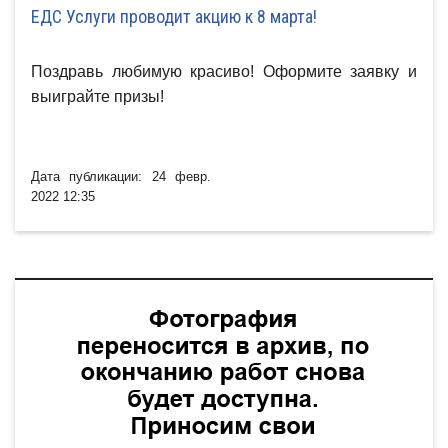
ЕДС Услуги проводит акцию к 8 марта!
Поздравь любимую красиво! Оформите заявку и
выиграйте призы!
Дата публикации: 24 февр.
2022 12:35