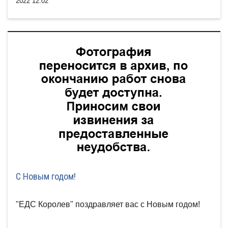
2022 12:02
C Новым годом!
"ЕДС Королев" поздравляет вас с Новым годом!