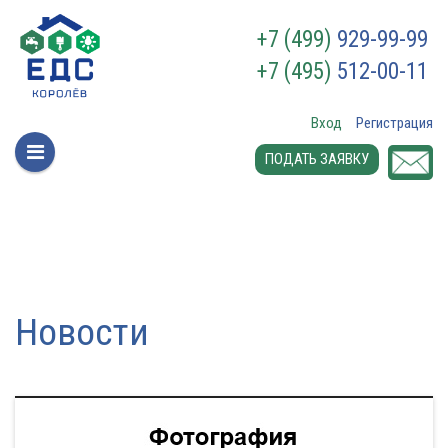
+7 (499)
929-99-99
+7 (495)
512-00-11
Вход
Регистрация
ПОДАТЬ ЗАЯВКУ
Новости