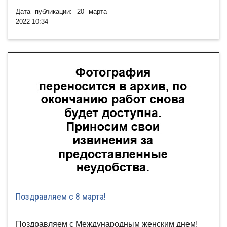
Дата публикации: 20 марта
2022 10:34
Поздравляем с 8 марта!
Поздравляем с Международным женским днем!