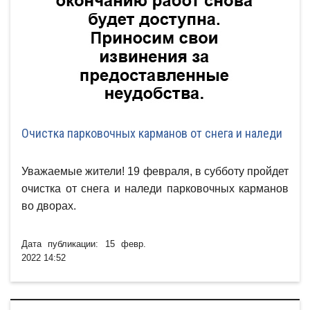
Очистка парковочных карманов от снега и наледи
Уважаемые жители! 19 февраля, в субботу пройдет
очистка от снега и наледи парковочных карманов
во дворах.
Дата публикации: 15 февр.
2022 14:52