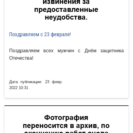
Поздравляем с 23 февраля!
Поздравляем всех мужчин с Днём защитника
Отечества!
Дата публикации: 23 февр.
2022 10:31