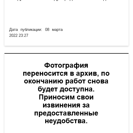
Дата публикации: 08 марта
2022 23:27