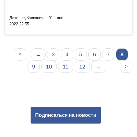
Дата публикации: 01 янв.
2022 22:55
<
←
3
4
5
6
7
8
9
10
11
12
→
>
Подписаться на новости