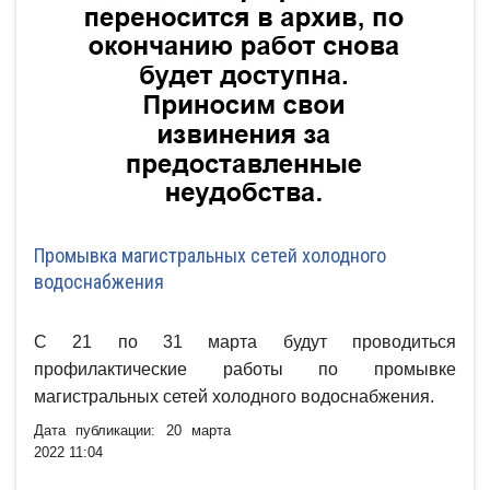
Промывка магистральных сетей холодного
водоснабжения
С 21 по 31 марта будут проводиться
профилактические работы по промывке
магистральных сетей холодного водоснабжения.
Дата публикации: 20 марта
2022 11:04