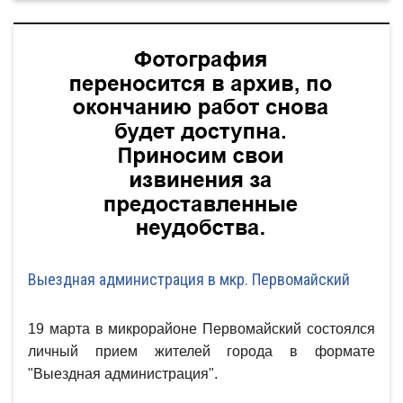
Выездная администрация в мкр. Первомайский
19 марта в микрорайоне Первомайский состоялся
личный прием жителей города в формате
"Выездная администрация".