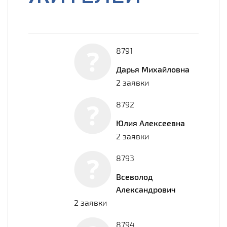
8791
Дарья Михайловна
2 заявки
8792
Юлия Алексеевна
2 заявки
8793
Всеволод
Александрович
2 заявки
8794