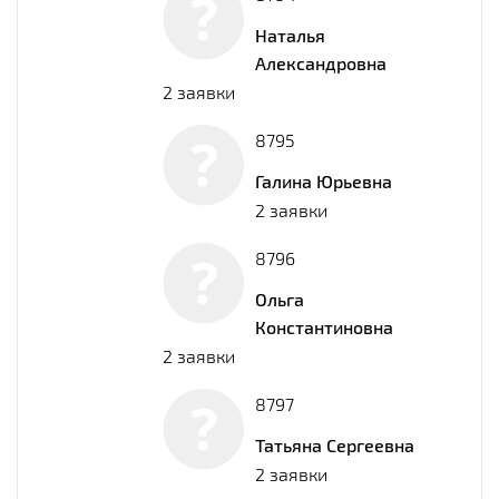
Наталья
Александровна
2 заявки
8795
Галина Юрьевна
2 заявки
8796
Ольга
Константиновна
2 заявки
8797
Татьяна Сергеевна
2 заявки