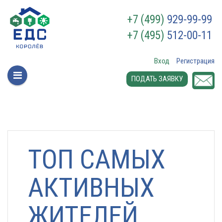
+7 (499)
929-99-99
+7 (495)
512-00-11
Вход
Регистрация
ПОДАТЬ ЗАЯВКУ
ТОП САМЫХ
АКТИВНЫХ
ЖИТЕЛЕЙ