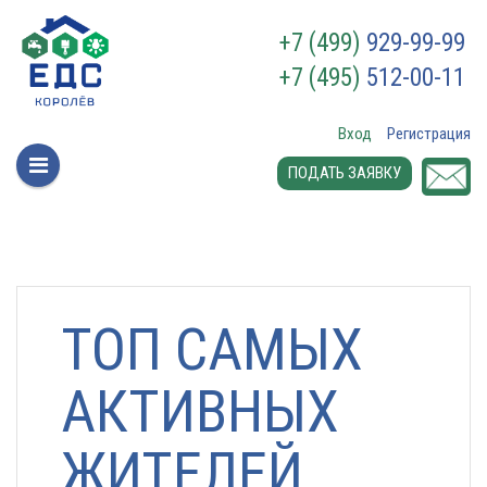
+7 (499)
929-99-99
+7 (495)
512-00-11
Вход
Регистрация
ПОДАТЬ ЗАЯВКУ
ТОП САМЫХ
АКТИВНЫХ
ЖИТЕЛЕЙ