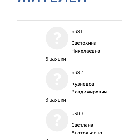
6981
Светохина
Николаевна
3 заявки
6982
Кузнецов
Владимирович
3 заявки
6983
Светлана
Анатольевна