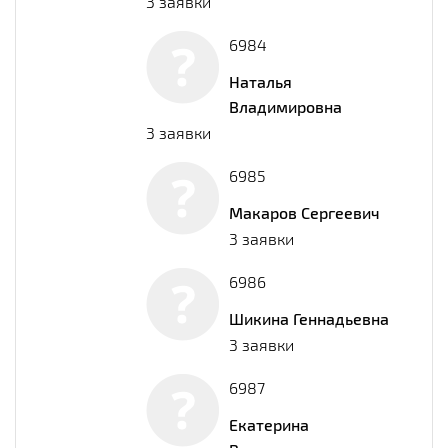
3 заявки
6984
Наталья
Владимировна
3 заявки
6985
Макаров Сергеевич
3 заявки
6986
Шикина Геннадьевна
3 заявки
6987
Екатерина