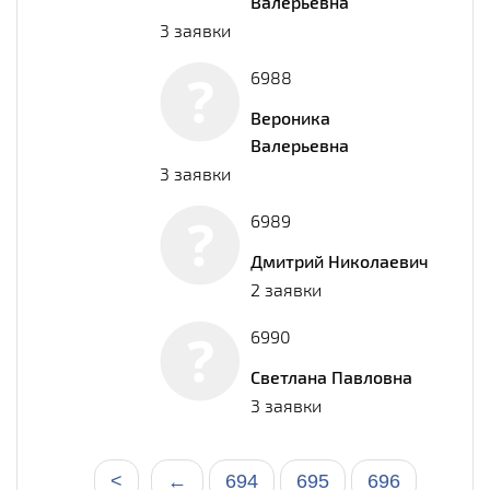
Валерьевна
3 заявки
6988
Вероника
Валерьевна
3 заявки
6989
Дмитрий Николаевич
2 заявки
6990
Светлана Павловна
3 заявки
<
←
694
695
696