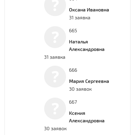
Оксана Ивановна
31 заявка
665
Наталья
Александровна
31 заявка
666
Мария Сергеевна
30 заявок
667
Ксения
Александровна
30 заявок