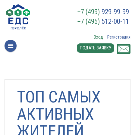
+7 (499)
929-99-99
+7 (495)
512-00-11
Вход
Регистрация
ПОДАТЬ ЗАЯВКУ
ТОП САМЫХ
АКТИВНЫХ
ЖИТЕЛЕЙ