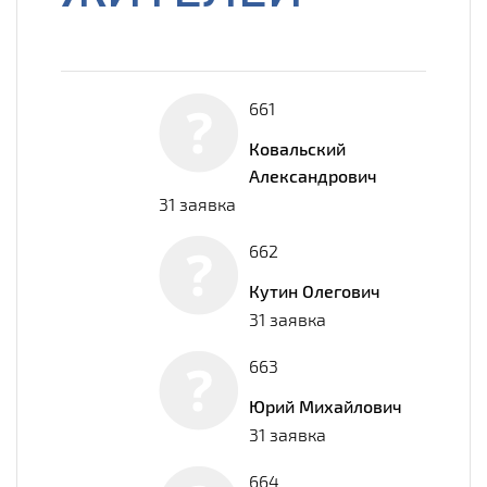
661
Ковальский
Александрович
31 заявка
662
Кутин Олегович
31 заявка
663
Юрий Михайлович
31 заявка
664