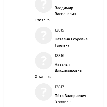
Владимир
Васильевич
1 заявка
12815
Наталия Егоровна
1 заявка
12816
Наталья
Владимировна
0 заявок
12817
Пётр Валериевич
0 заявок