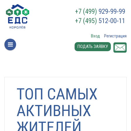
+7 (499)
929-99-99
+7 (495)
512-00-11
Вход
Регистрация
ПОДАТЬ ЗАЯВКУ
ТОП САМЫХ
АКТИВНЫХ
ЖИТЕЛЕЙ