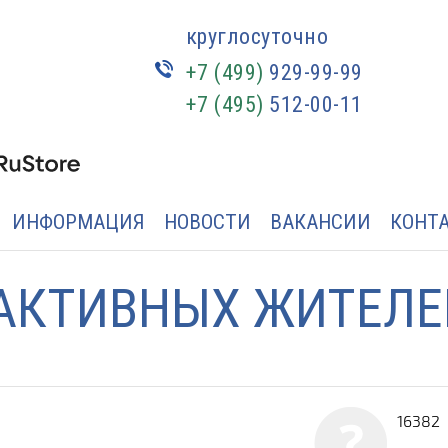
круглосуточно
+7 (499)
929-99-99
+7 (495)
512-00-11
ИНФОРМАЦИЯ
НОВОСТИ
ВАКАНСИИ
КОНТ
АКТИВНЫХ ЖИТЕЛЕ
16382