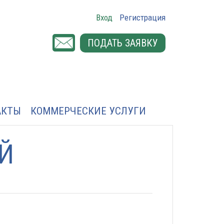
Вход
Регистрация
ПОДАТЬ ЗАЯВКУ
АКТЫ
КОММЕРЧЕСКИЕ УСЛУГИ
Й