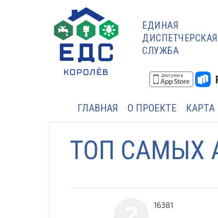
ЕДИНАЯ
ДИСПЕТЧЕРСКАЯ
СЛУЖБА
ГЛАВНАЯ
О ПРОЕКТЕ
КАРТА
ТОП САМЫХ 
16381