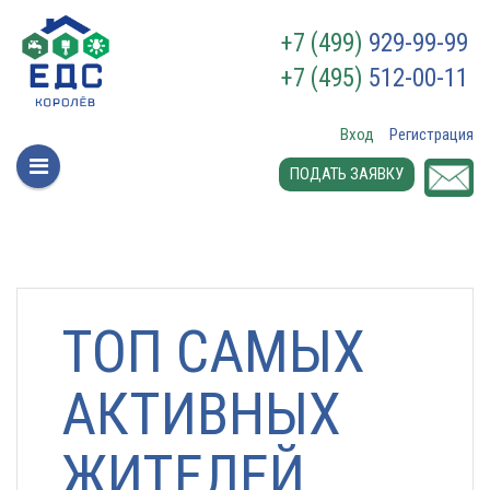
+7 (499)
929-99-99
+7 (495)
512-00-11
Вход
Регистрация
ПОДАТЬ ЗАЯВКУ
ТОП САМЫХ
АКТИВНЫХ
ЖИТЕЛЕЙ