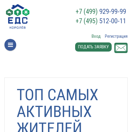
+7 (499)
929-99-99
+7 (495)
512-00-11
Вход
Регистрация
ПОДАТЬ ЗАЯВКУ
ТОП САМЫХ
АКТИВНЫХ
ЖИТЕЛЕЙ