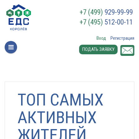
+7 (499)
929-99-99
+7 (495)
512-00-11
Вход
Регистрация
ПОДАТЬ ЗАЯВКУ
ТОП САМЫХ
АКТИВНЫХ
ЖИТЕЛЕЙ