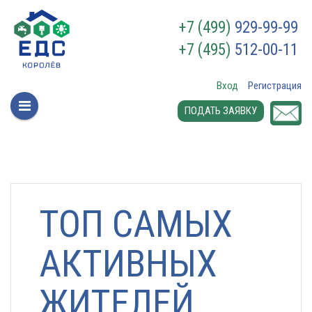
+7 (499)
929-99-99
+7 (495)
512-00-11
Вход
Регистрация
ПОДАТЬ ЗАЯВКУ
ТОП САМЫХ
АКТИВНЫХ
ЖИТЕЛЕЙ