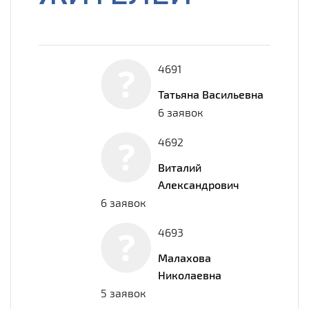
4691
Татьяна Васильевна
6 заявок
4692
Виталий
Александрович
6 заявок
4693
Малахова
Николаевна
5 заявок