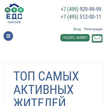
+7 (499)
929-99-99
+7 (495)
512-00-11
Вход
Регистрация
ПОДАТЬ ЗАЯВКУ
ТОП САМЫХ
АКТИВНЫХ
ЖИТЕЛЕЙ