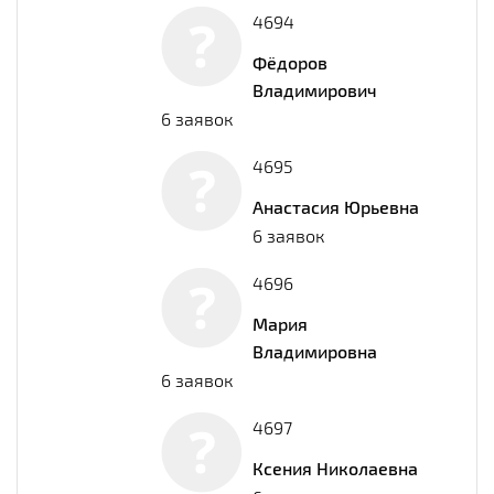
4694
Фёдоров
Владимирович
6 заявок
4695
Анастасия Юрьевна
6 заявок
4696
Мария
Владимировна
6 заявок
4697
Ксения Николаевна