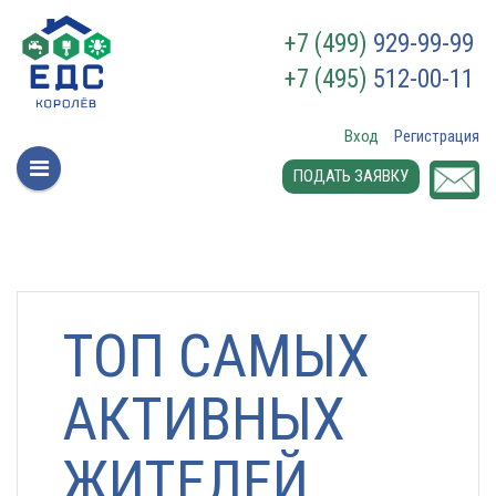
+7 (499)
929-99-99
+7 (495)
512-00-11
Вход
Регистрация
ПОДАТЬ ЗАЯВКУ
ТОП САМЫХ
АКТИВНЫХ
ЖИТЕЛЕЙ