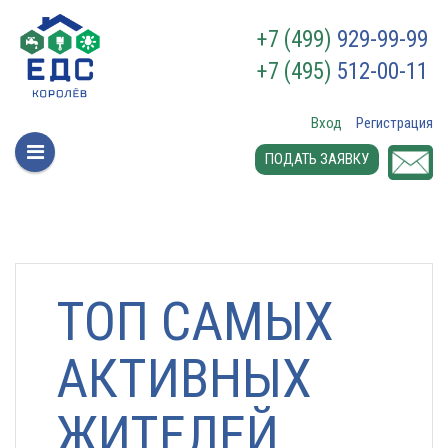
+7 (499)
929-99-99
+7 (495)
512-00-11
Вход
Регистрация
ПОДАТЬ ЗАЯВКУ
ТОП САМЫХ
АКТИВНЫХ
ЖИТЕЛЕЙ