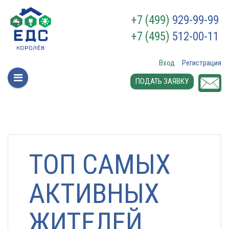
+7 (499)
929-99-99
+7 (495)
512-00-11
Вход
Регистрация
ПОДАТЬ ЗАЯВКУ
ТОП САМЫХ
АКТИВНЫХ
ЖИТЕЛЕЙ