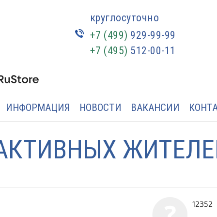
круглосуточно
+7 (499)
929-99-99
+7 (495)
512-00-11
ИНФОРМАЦИЯ
НОВОСТИ
ВАКАНСИИ
КОНТ
АКТИВНЫХ ЖИТЕЛЕ
12352