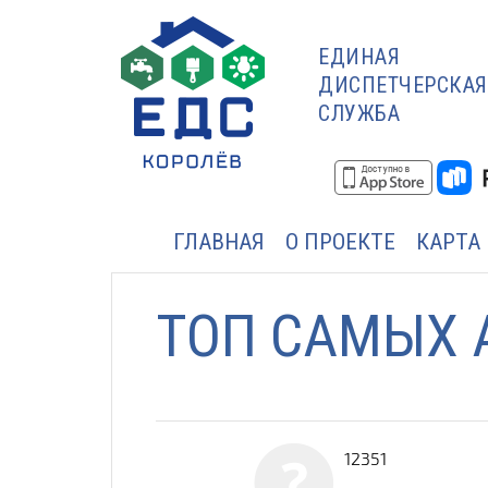
ЕДИНАЯ
ДИСПЕТЧЕРСКАЯ
СЛУЖБА
ГЛАВНАЯ
О ПРОЕКТЕ
КАРТА
ТОП САМЫХ 
12351