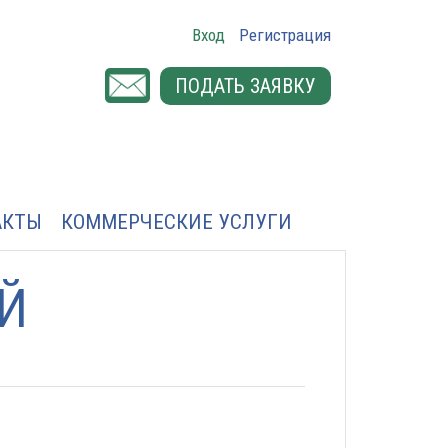
Вход
Регистрация
ПОДАТЬ ЗАЯВКУ
АКТЫ
КОММЕРЧЕСКИЕ УСЛУГИ
Й