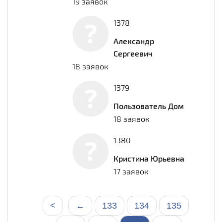
19 заявок
1378
Александр
Сергеевич
18 заявок
1379
Пользователь Дом
18 заявок
1380
Кристина Юрьевна
17 заявок
<
←
133
134
135