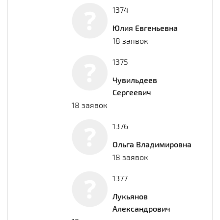
1374
Юлия Евгеньевна
18 заявок
1375
Чувильдеев
Сергеевич
18 заявок
1376
Ольга Владимировна
18 заявок
1377
Лукьянов
Александрович