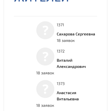
1371
Сахарова Сергеевна
18 заявок
1372
Виталий
Александрович
18 заявок
1373
Анастасия
Витальевна
18 заявок