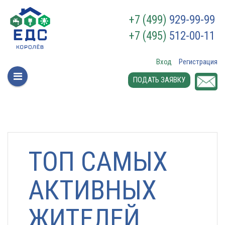
+7 (499)
929-99-99
+7 (495)
512-00-11
Вход
Регистрация
ПОДАТЬ ЗАЯВКУ
ТОП САМЫХ
АКТИВНЫХ
ЖИТЕЛЕЙ