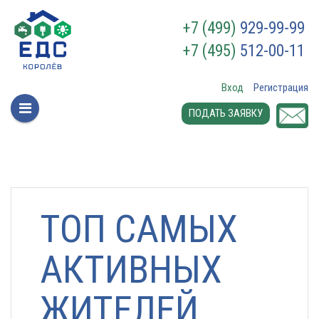
+7 (499)
929-99-99
+7 (495)
512-00-11
Вход
Регистрация
ПОДАТЬ ЗАЯВКУ
ТОП САМЫХ
АКТИВНЫХ
ЖИТЕЛЕЙ