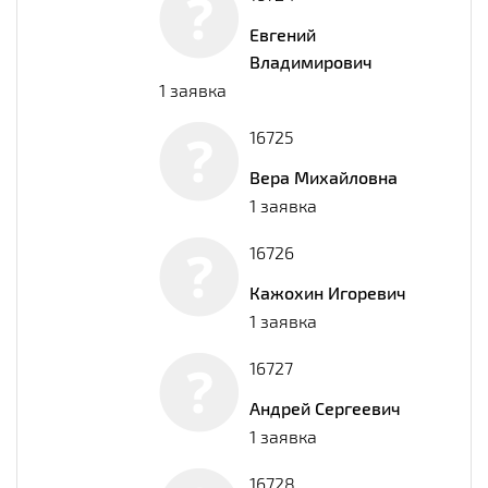
Евгений
Владимирович
1 заявка
16725
Вера Михайловна
1 заявка
16726
Кажохин Игоревич
1 заявка
16727
Андрей Сергеевич
1 заявка
16728