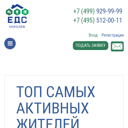
+7 (499)
929-99-99
+7 (495)
512-00-11
Вход
Регистрация
ПОДАТЬ ЗАЯВКУ
ТОП САМЫХ
АКТИВНЫХ
ЖИТЕЛЕЙ