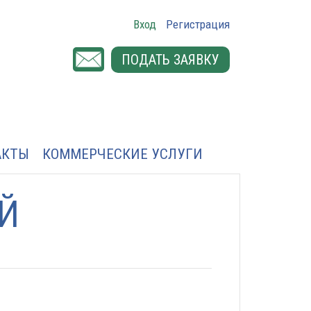
Вход
Регистрация
ПОДАТЬ ЗАЯВКУ
АКТЫ
КОММЕРЧЕСКИЕ УСЛУГИ
Й