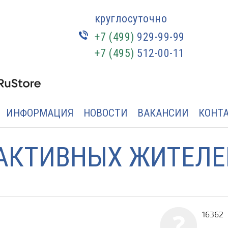
круглосуточно
+7 (499)
929-99-99
+7 (495)
512-00-11
ИНФОРМАЦИЯ
НОВОСТИ
ВАКАНСИИ
КОНТ
АКТИВНЫХ ЖИТЕЛЕ
16362