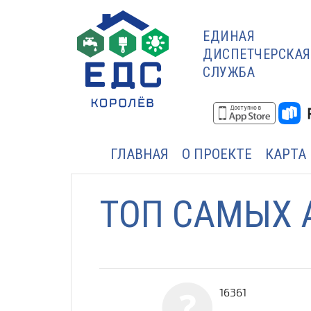
ЕДИНАЯ
ДИСПЕТЧЕРСКАЯ
СЛУЖБА
ГЛАВНАЯ
О ПРОЕКТЕ
КАРТА
ТОП САМЫХ 
16361