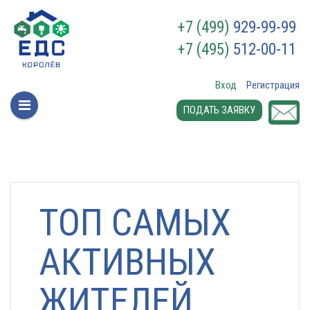
+7 (499)
929-99-99
+7 (495)
512-00-11
Вход
Регистрация
ПОДАТЬ ЗАЯВКУ
ТОП САМЫХ
АКТИВНЫХ
ЖИТЕЛЕЙ