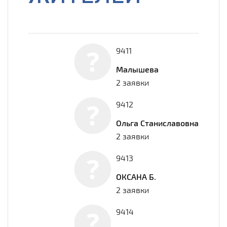
9411
Малышева
2 заявки
9412
Ольга Станиславовна
2 заявки
9413
ОКСАНА Б.
2 заявки
9414