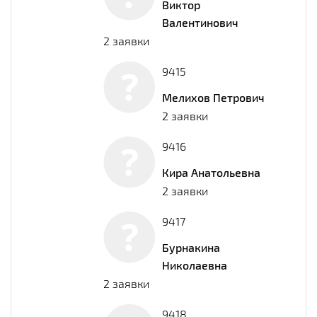
Виктор
Валентинович
2 заявки
9415
Мелихов Петрович
2 заявки
9416
Кира Анатольевна
2 заявки
9417
Бурнакина
Николаевна
2 заявки
9418