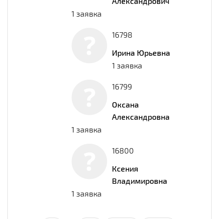
Александрович
1 заявка
16798
Ирина Юрьевна
1 заявка
16799
Оксана
Александровна
1 заявка
16800
Ксения
Владимировна
1 заявка