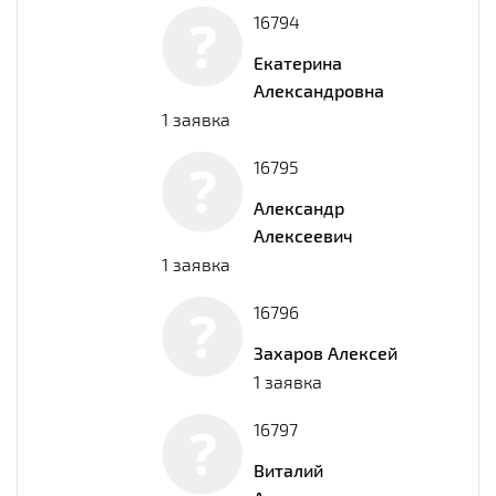
16794
Екатерина
Александровна
1 заявка
16795
Александр
Алексеевич
1 заявка
16796
Захаров Алексей
1 заявка
16797
Виталий