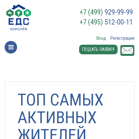
+7 (499)
929-99-99
+7 (495)
512-00-11
Вход
Регистрация
ПОДАТЬ ЗАЯВКУ
ТОП САМЫХ
АКТИВНЫХ
ЖИТЕЛЕЙ