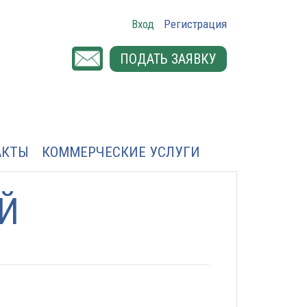
Вход
Регистрация
ПОДАТЬ ЗАЯВКУ
АКТЫ
КОММЕРЧЕСКИЕ УСЛУГИ
Й