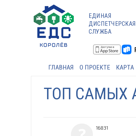
ЕДИНАЯ
ДИСПЕТЧЕРСКАЯ
СЛУЖБА
ГЛАВНАЯ
О ПРОЕКТЕ
КАРТА
ТОП САМЫХ 
16831