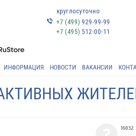
круглосуточно
+7 (499)
929-99-99
+7 (495)
512-00-11
ИНФОРМАЦИЯ
НОВОСТИ
ВАКАНСИИ
КОНТ
АКТИВНЫХ ЖИТЕЛЕ
16832