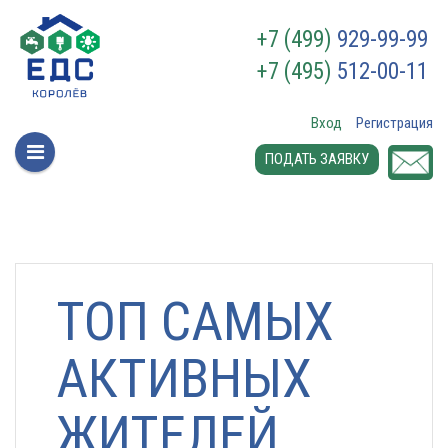
+7 (499)
929-99-99
+7 (495)
512-00-11
Вход
Регистрация
ПОДАТЬ ЗАЯВКУ
ТОП САМЫХ
АКТИВНЫХ
ЖИТЕЛЕЙ