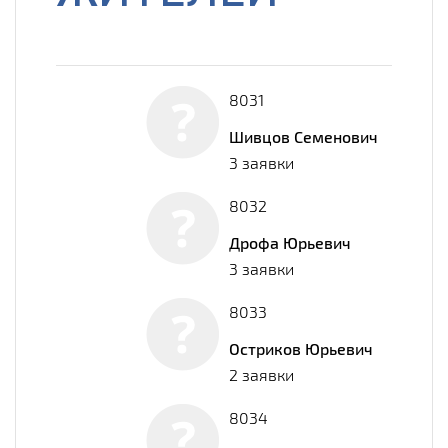
8031
Шивцов Семенович
3 заявки
8032
Дрофа Юрьевич
3 заявки
8033
Остриков Юрьевич
2 заявки
8034