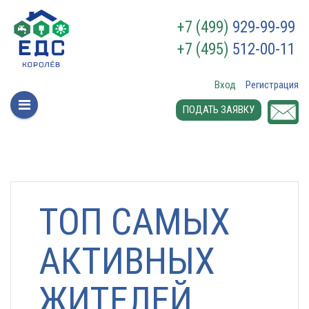
+7 (499)
929-99-99
+7 (495)
512-00-11
Вход
Регистрация
ПОДАТЬ ЗАЯВКУ
ТОП САМЫХ
АКТИВНЫХ
ЖИТЕЛЕЙ