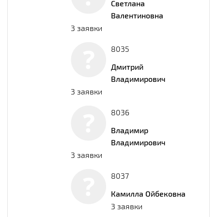
Светлана
Валентиновна
3 заявки
8035
Дмитрий
Владимирович
3 заявки
8036
Владимир
Владимирович
3 заявки
8037
Камилла Ойбековна
3 заявки