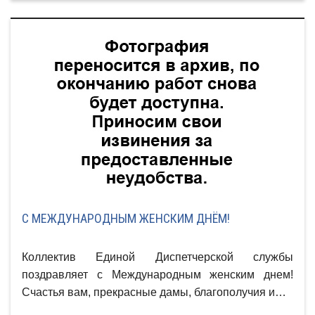
С МЕЖДУНАРОДНЫМ ЖЕНСКИМ ДНЁМ!
Коллектив Единой Диспетчерской службы
поздравляет с Международным женским днем!
Счастья вам, прекрасные дамы, благополучия и…