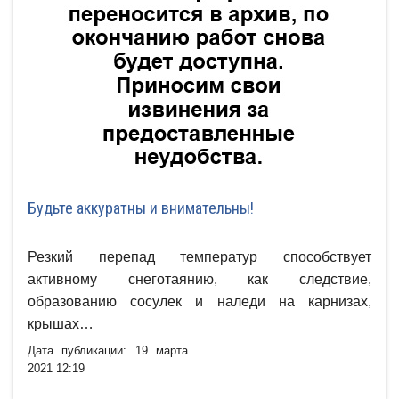
Будьте аккуратны и внимательны!
Резкий перепад температур способствует
активному снеготаянию, как следствие,
образованию сосулек и наледи на карнизах,
крышах…
Дата публикации: 19 марта
2021 12:19