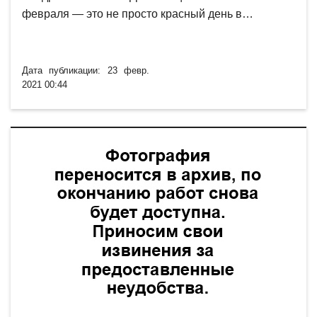
февраля — это не просто красный день в…
Дата публикации: 23 февр.
2021 00:44