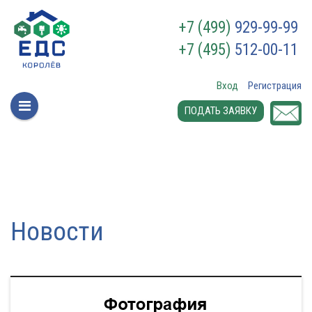
+7 (499)
929-99-99
+7 (495)
512-00-11
Вход
Регистрация
ПОДАТЬ ЗАЯВКУ
Новости