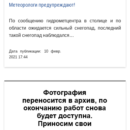
Метеорологи предупреждают!
По сообщению гидрометцентра в столице и по
области ожидается сильный снегопад, последний
такой снегопад наблюдался…
Дата публикации: 10 февр.
2021 17:44