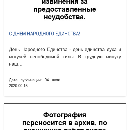
С ДНЁМ НАРОДНОГО ЕДИНСТВА!
День Народного Единства - день единства духа и
могучей непобедимой силы. В трудную минуту
наш…
Дата публикации: 04 нояб.
2020 00:15