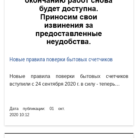
Новые правила поверки бытовых счетчиков
Новые правила поверки бытовых счетчиков
вступили с 24 сентября 2020 г. в силу - теперь…
Дата публикации: 01 окт.
2020 10:12