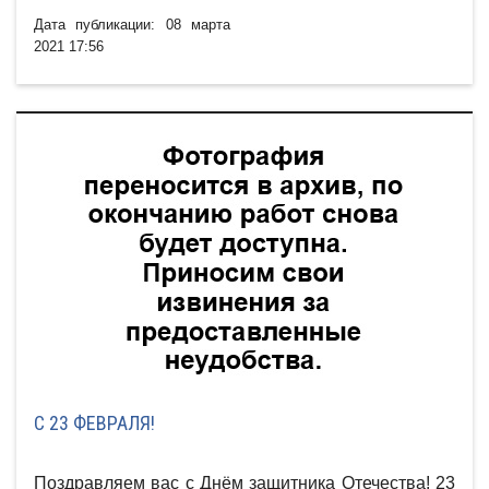
Дата публикации: 08 марта
2021 17:56
С 23 ФЕВРАЛЯ!
Поздравляем вас с Днём защитника Отечества! 23