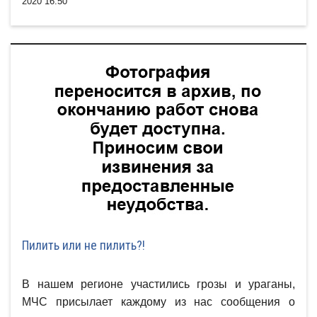
2020 16:50
Пилить или не пилить?!
В нашем регионе участились грозы и ураганы,
МЧС присылает каждому из нас сообщения о