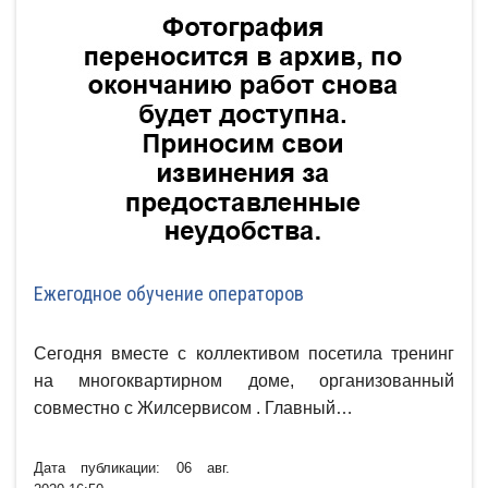
Ежегодное обучение операторов
Сегодня вместе с коллективом посетила тренинг
на многоквартирном доме, организованный
совместно с Жилсервисом . Главный…
Дата публикации: 06 авг.