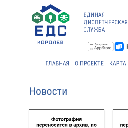
ЕДИНАЯ
ДИСПЕТЧЕРСКАЯ
СЛУЖБА
ГЛАВНАЯ
О ПРОЕКТЕ
КАРТА
Новости