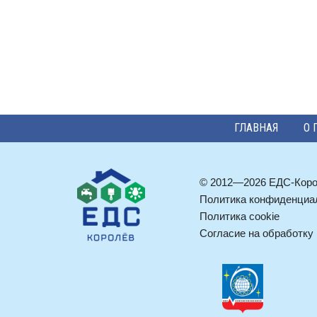
ГЛАВНАЯ
О 
© 2012—2026 ЕДС-Кор
Политика конфиденциа
Политика cookie
Согласие на обработку