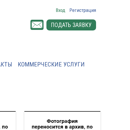
Вход
Регистрация
ПОДАТЬ ЗАЯВКУ
АКТЫ
КОММЕРЧЕСКИЕ УСЛУГИ