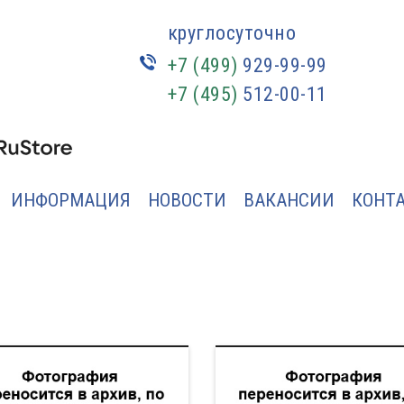
круглосуточно
+7 (499)
929-99-99
+7 (495)
512-00-11
ИНФОРМАЦИЯ
НОВОСТИ
ВАКАНСИИ
КОНТ