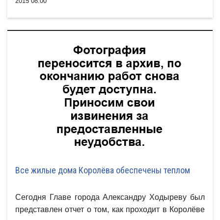
2015 08:00
Все жилые дома Королёва обеспечены теплом
Сегодня Главе города Александру Ходыреву был
представлен отчет о том, как проходит в Королёве