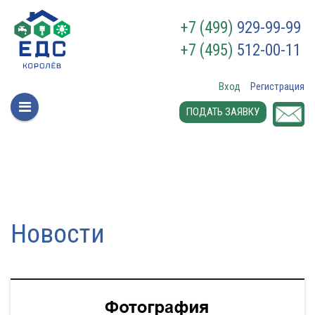
+7 (499)
929-99-99
+7 (495)
512-00-11
Вход
Регистрация
ПОДАТЬ ЗАЯВКУ
Новости