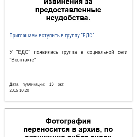
Приглашаем вступить в группу "ЕДС"
У "ЕДС" появилась группа в социальной сети
"Вконтакте"
Дата публикации: 13 окт.
2015 10:20