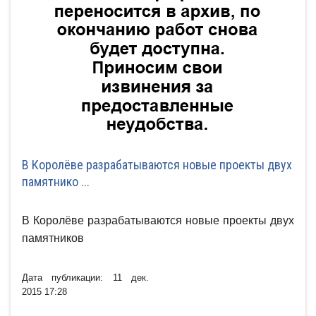
В Королёве разрабатываются новые проекты двух
памятнико ...
В Королёве разрабатываются новые проекты двух
памятников
Дата публикации: 11 дек.
2015 17:28