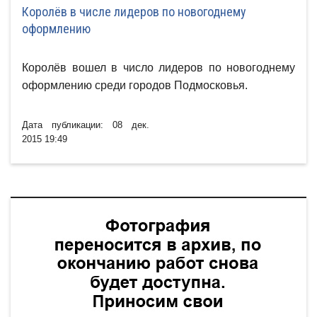
Королёв в числе лидеров по новогоднему
оформлению
Королёв вошел в число лидеров по новогоднему
оформлению среди городов Подмосковья.
Дата публикации: 08 дек.
2015 19:49