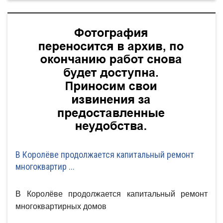
В Королёве продолжается капитальный ремонт
многоквартир ...
В Королёве продолжается капитальный ремонт
многоквартирных домов