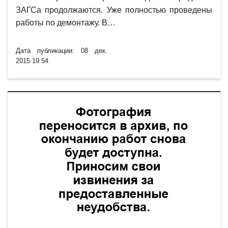
ЗАГСа продолжаются. Уже полностью проведены
работы по демонтажу. В…
Дата публикации: 08 дек.
2015 19:54