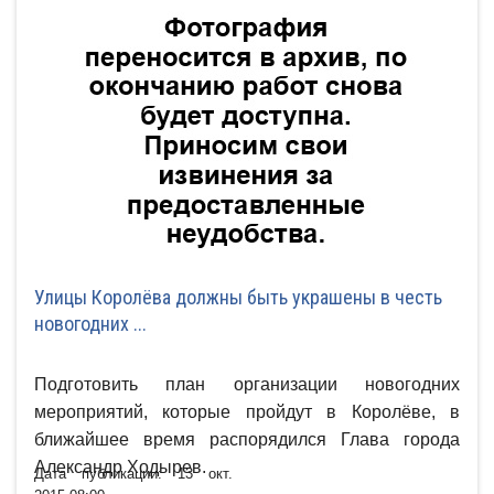
Улицы Королёва должны быть украшены в честь
новогодних ...
Подготовить план организации новогодних
мероприятий, которые пройдут в Королёве, в
ближайшее время распорядился Глава города
Александр Ходырев.
Дата публикации: 13 окт.