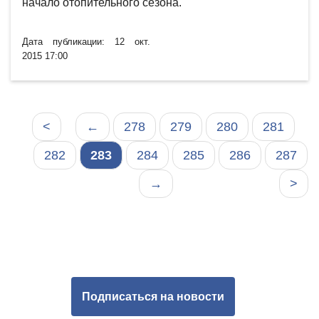
начало отопительного сезона.
Дата публикации: 12 окт.
2015 17:00
<
←
278
279
280
281
282
283
284
285
286
287
→
>
Подписаться на новости