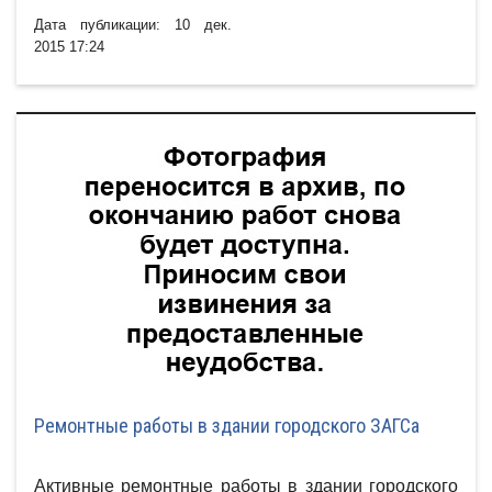
Дата публикации: 10 дек.
2015 17:24
Ремонтные работы в здании городского ЗАГСа
Активные ремонтные работы в здании городского