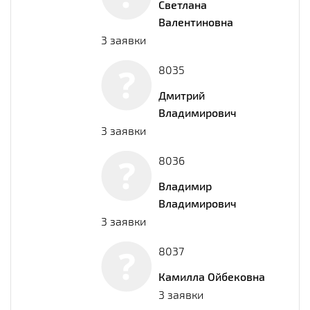
Светлана
Валентиновна
3 заявки
8035
Дмитрий
Владимирович
3 заявки
8036
Владимир
Владимирович
3 заявки
8037
Камилла Ойбековна
3 заявки