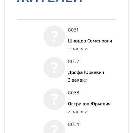
8031
Шивцов Семенович
3 заявки
8032
Дрофа Юрьевич
3 заявки
8033
Остриков Юрьевич
2 заявки
8034