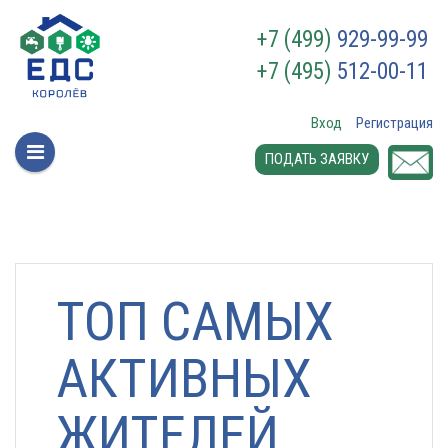
+7 (499)
929-99-99
+7 (495)
512-00-11
Вход
Регистрация
ПОДАТЬ ЗАЯВКУ
ТОП САМЫХ
АКТИВНЫХ
ЖИТЕЛЕЙ