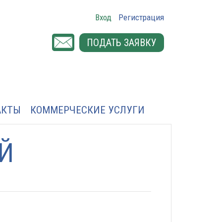
Вход
Регистрация
ПОДАТЬ ЗАЯВКУ
АКТЫ
КОММЕРЧЕСКИЕ УСЛУГИ
Й