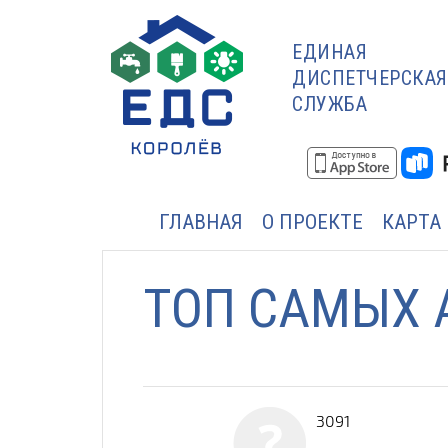
ЕДИНАЯ
ДИСПЕТЧЕРСКАЯ
СЛУЖБА
ГЛАВНАЯ
О ПРОЕКТЕ
КАРТА
ТОП САМЫХ 
3091