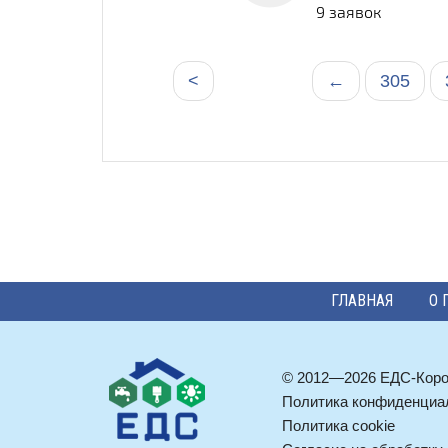
9 заявок
<
←
305
ГЛАВНАЯ
О 
© 2012—2026 ЕДС-Кор
Политика конфиденциа
Политика cookie