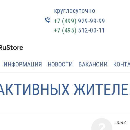
круглосуточно
+7 (499)
929-99-99
+7 (495)
512-00-11
ИНФОРМАЦИЯ
НОВОСТИ
ВАКАНСИИ
КОНТ
АКТИВНЫХ ЖИТЕЛЕ
3092