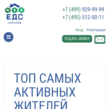
+7 (499)
929-99-99
+7 (495)
512-00-11
Вход
Регистрация
ПОДАТЬ ЗАЯВКУ
ТОП САМЫХ
АКТИВНЫХ
ЖИТЕЛЕЙ